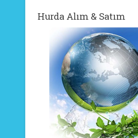
Hurda Alım & Satım